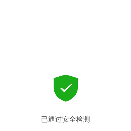
已通过安全检测