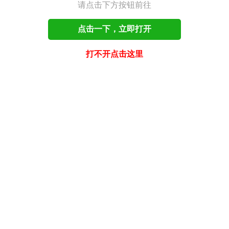
请点击下方按钮前往
点击一下，立即打开
打不开点击这里